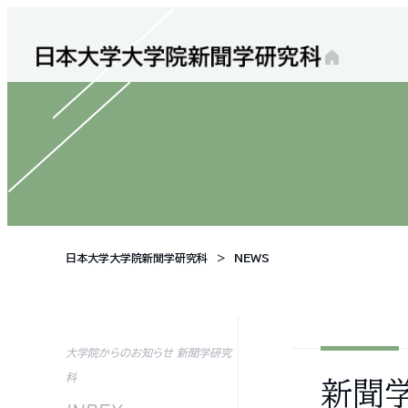
日本大学大学院新聞学研究科
NEWS
大学院からのお知らせ 新聞学研究
科
新聞