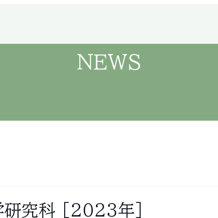
NEWS
学研究科
［2023年］