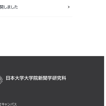
開しました
町キャンパス