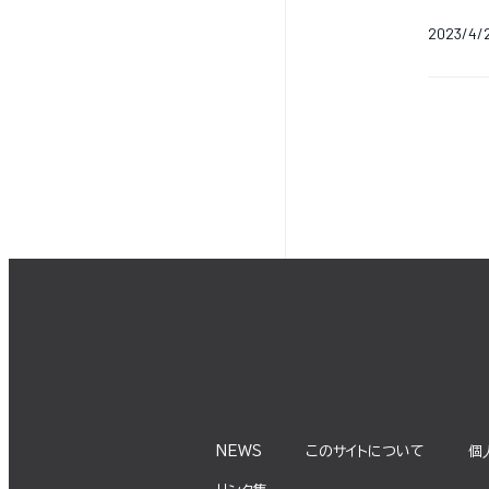
2023/4/
NEWS
このサイトについて
個