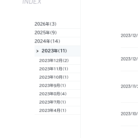
INDEX
2026年（3）
2025年（9）
2023/12
2024年（14）
2023年（11）
2023/12/
2023年12月（2）
2023年11月（1）
2023年10月（1）
2023/11/
2023年9月（1）
2023年8月（4）
2023年7月（1）
2023年4月（1）
2023/10