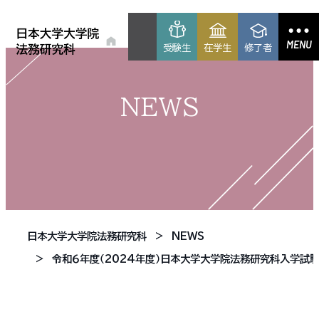
MENU
受験生
在学生
修了者
NEWS
日本大学大学院法務研究科
NEWS
令和６年度（2024年度）日本大学大学院法務研究科入学試