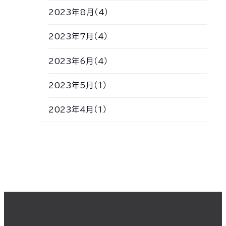
2023年8月（4）
2023年7月（4）
2023年6月（4）
2023年5月（1）
2023年4月（1）