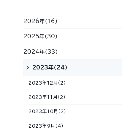
2026年（16）
2025年（30）
2024年（33）
2023年（24）
2023年12月（2）
2023年11月（2）
2023年10月（2）
2023年9月（4）