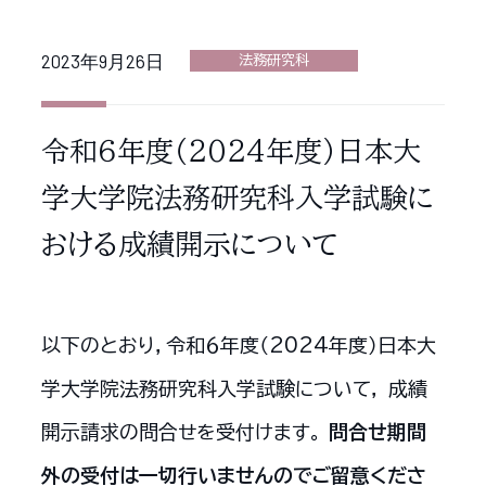
2023年9月26日
法務研究科
令和６年度（2024年度）日本大
学大学院法務研究科入学試験に
おける成績開示について
以下のとおり，令和６年度（2024年度）日本大
学大学院法務研究科入学試験について， 成績
開示請求の問合せを受付けます。
問合せ期間
外の受付は一切行いませんのでご留意くださ