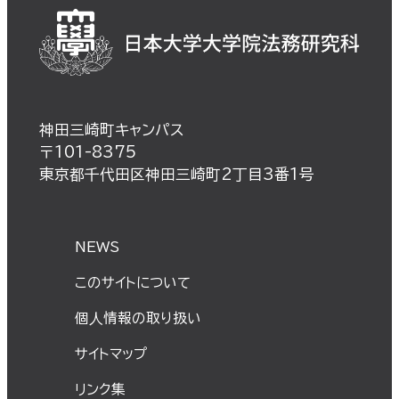
神田三崎町キャンパス
〒101-8375
東京都千代田区神田三崎町2丁目3番1号
NEWS
このサイトについて
個⼈情報の取り扱い
サイトマップ
リンク集