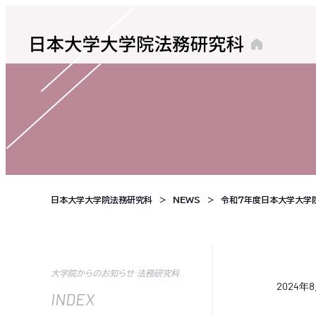
日本大学大学院法務研究科
NEWS
令和７年度日本大学大学院
大学院からのお知らせ 法務研究科
2024年
INDEX