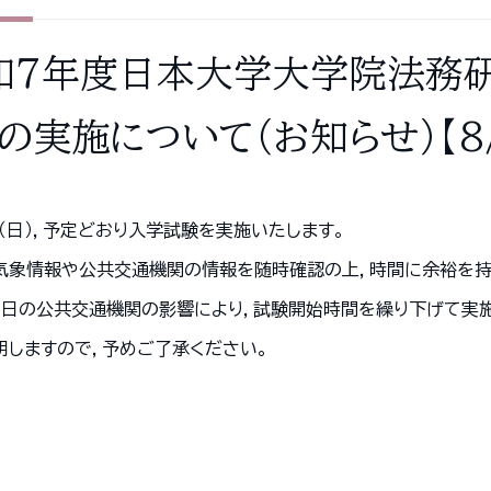
和７年度日本大学大学院法務研
）の実施について（お知らせ）【8
日（日），予定どおり入学試験を実施いたします。
気象情報や公共交通機関の情報を随時確認の上，時間に余裕を持
当日の公共交通機関の影響により，試験開始時間を繰り下げて実施
明しますので，予めご了承ください。