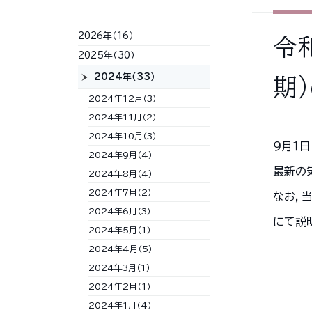
2026年（16）
令
2025年（30）
2024年（33）
期
2024年12月（3）
2024年11月（2）
2024年10月（3）
９月１
2024年9月（4）
最新の
2024年8月（4）
2024年7月（2）
なお，
2024年6月（3）
にて説
2024年5月（1）
2024年4月（5）
2024年3月（1）
2024年2月（1）
2024年1月（4）