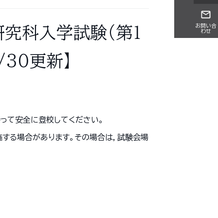
お問い合
究科入学試験（第１
わせ
/30更新】
って安全に登校してください。
する場合があります。その場合は，試験会場