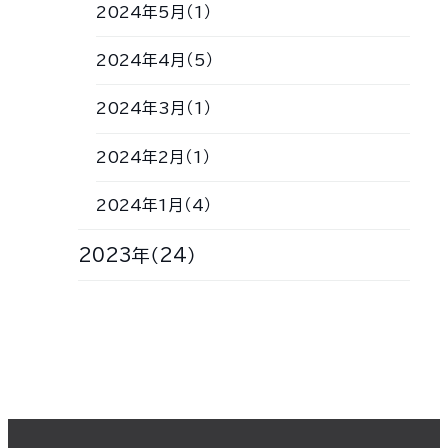
2024年5月（1）
2024年4月（5）
2024年3月（1）
2024年2月（1）
2024年1月（4）
2023年（24）