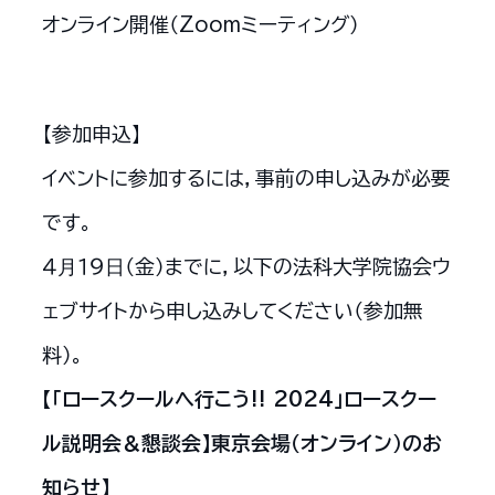
オンライン開催（Zoomミーティング）
【参加申込】
イベントに参加するには，事前の申し込みが必要
です。
４⽉１９⽇（金）までに，以下の法科大学院協会ウ
ェブサイトから申し込みしてください（参加無
料）。
【「ロースクールへ行こう!! 2024」ロースクー
ル説明会＆懇談会】東京会場（オンライン）のお
知らせ】