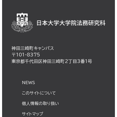
神田三崎町キャンパス
〒101-8375
東京都千代田区神田三崎町2丁目3番1号
NEWS
このサイトについて
個⼈情報の取り扱い
サイトマップ