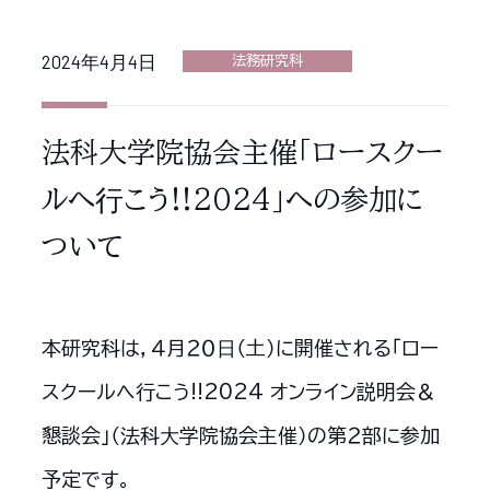
2024年4月4日
法務研究科
法科大学院協会主催「ロースクー
ルへ⾏こう!!2024」への参加に
ついて
本研究科は，４月２０⽇（土）に開催される「ロー
スクールへ行こう!!2024 オンライン説明会＆
懇談会」（法科⼤学院協会主催）の第２部に参加
予定です。