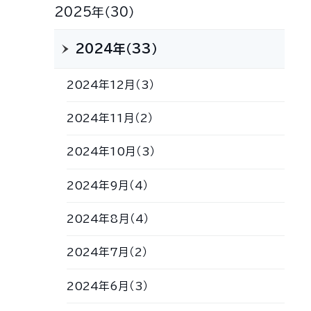
2025年（30）
2024年（33）
2024年12月（3）
2024年11月（2）
2024年10月（3）
2024年9月（4）
2024年8月（4）
2024年7月（2）
2024年6月（3）