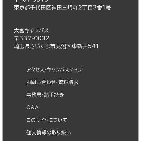
東京都千代田区神田三崎町2丁目3番1号
大宮キャンパス
〒337-0032
埼玉県さいたま市見沼区東新井541
アクセス・キャンパスマップ
お問い合わせ・資料請求
事務局・諸⼿続き
Q&A
このサイトについて
個⼈情報の取り扱い