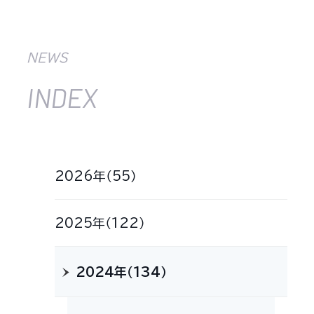
NEWS
INDEX
2026年（55）
2025年（122）
2024年（134）