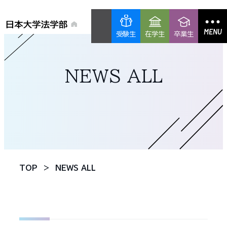
MENU
受験生
在学生
卒業生
NEWS ALL
TOP
NEWS ALL