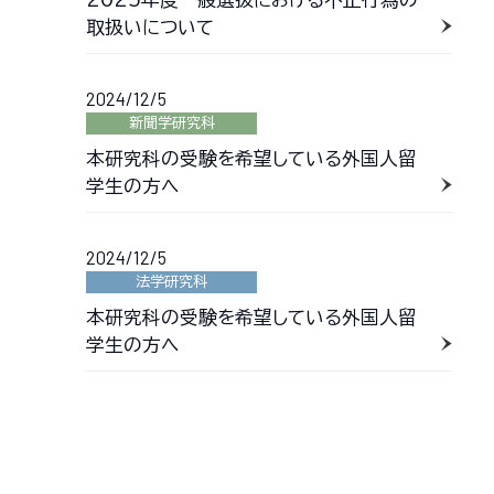
取扱いについて
2024/12/5
新聞学研究科
本研究科の受験を希望している外国人留
学生の方へ
2024/12/5
法学研究科
本研究科の受験を希望している外国人留
学生の方へ