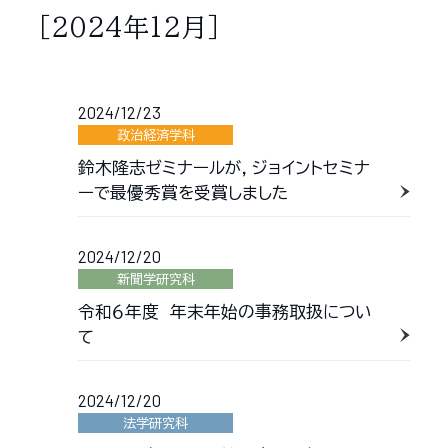
［2024年12月］
2024/12/23
政治経済学科
鈴木隆志ゼミナールが，ジョイントセミナ
ーで最優秀賞を受賞しました
2024/12/20
新聞学研究科
令和６年度 年末年始の事務取扱につい
て
2024/12/20
法学研究科