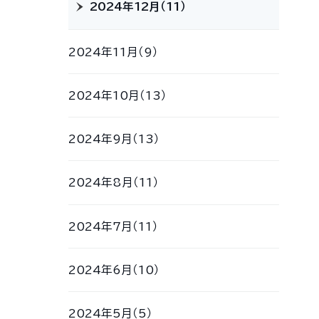
2024年12月（11）
2024年11月（9）
2024年10月（13）
2024年9月（13）
2024年8月（11）
2024年7月（11）
2024年6月（10）
2024年5月（5）