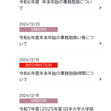
令和６年度 年末年始の事務取扱につい
て
2024/12/20
法務研究科
令和６年度年末年始の事務取扱い等につ
いて
2024/12/19
INFORMATION
令和６年度年末年始の事務取扱時間につ
いて
2024/12/16
法務研究科
令和７年度（2025年度）日本大学大学院