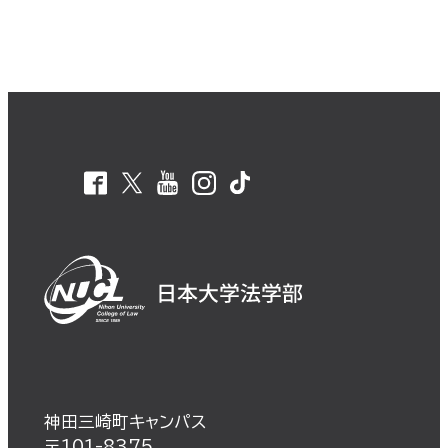
神田三崎町キャンパス
〒101-8375