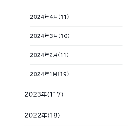
2024年4月（11）
2024年3月（10）
2024年2月（11）
2024年1月（19）
2023年（117）
2022年（18）