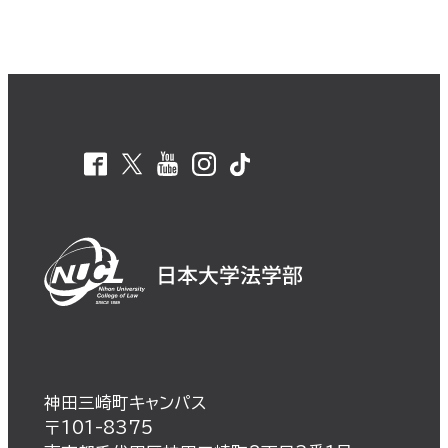
神田三崎町キャンパス
〒101-8375