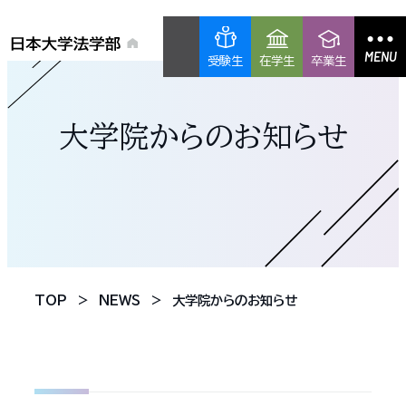
MENU
受験生
在学生
卒業生
大学院からのお知らせ
TOP
NEWS
大学院からのお知らせ