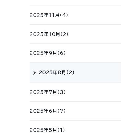
2025年11月（4）
2025年10月（2）
2025年9月（6）
2025年8月（2）
2025年7月（3）
2025年6月（7）
2025年5月（1）