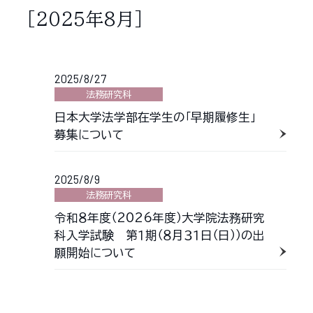
［2025年8月］
2025/8/27
法務研究科
日本大学法学部在学生の「早期履修生」
募集について
2025/8/9
法務研究科
令和８年度（2026年度）大学院法務研究
科入学試験 第１期（８月３１日（日））の出
願開始について