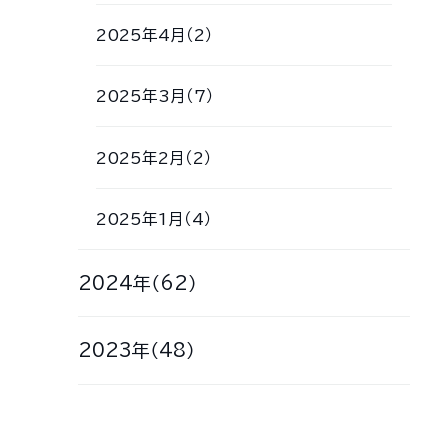
2025年4月（2）
2025年3月（7）
2025年2月（2）
2025年1月（4）
2024年（62）
2023年（48）