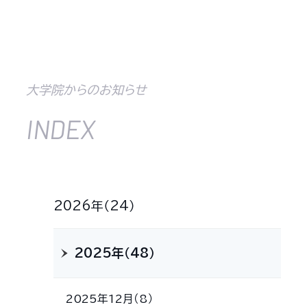
大学院からのお知らせ
INDEX
2026年（24）
2025年（48）
2025年12月（8）