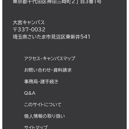
東京都千代田区神田三崎町2丁目3番1号
大宮キャンパス
〒337-0032
埼玉県さいたま市見沼区東新井541
アクセス・キャンパスマップ
お問い合わせ・資料請求
事務局・諸⼿続き
Q&A
このサイトについて
個⼈情報の取り扱い
サイトマップ