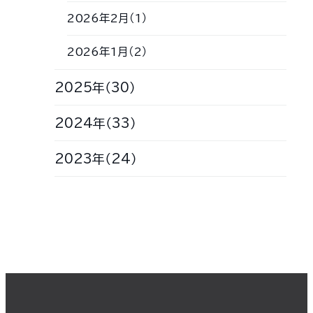
2026年2月（1）
2026年1月（2）
2025年（30）
2024年（33）
2023年（24）