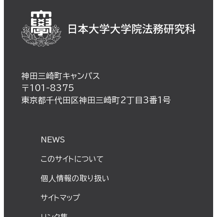
神田三崎町キャンパス
〒101-8375
東京都千代田区神田三崎町2丁目3番1号
NEWS
このサイトについて
個⼈情報の取り扱い
サイトマップ
リンク集