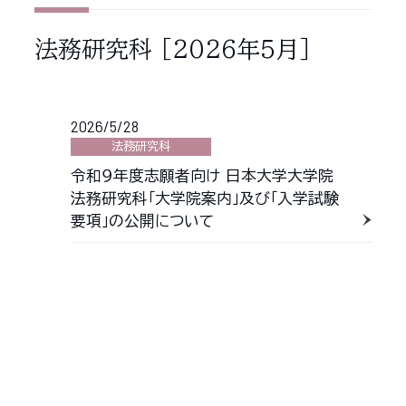
法務研究科
［2026年5月］
2026/5/28
法務研究科
令和９年度志願者向け 日本大学大学院
法務研究科「大学院案内」及び「入学試験
要項」の公開について