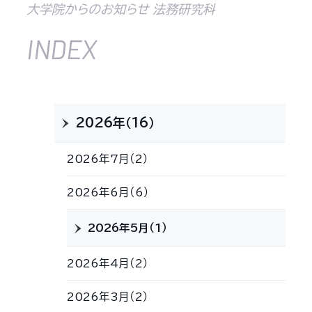
大学院からのお知らせ 法務研究科
INDEX
2026年（16）
2026年7月（2）
2026年6月（6）
2026年5月（1）
2026年4月（2）
2026年3月（2）