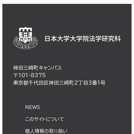
神田三崎町キャンパス
〒101-8375
東京都千代田区神田三崎町2丁目3番1号
NEWS
このサイトについて
個⼈情報の取り扱い