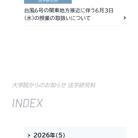
法学研究科
台風６号の関東地方接近に伴う６月３日
（水）の授業の取扱いについて
大学院からのお知らせ 法学研究科
INDEX
2026年（5）