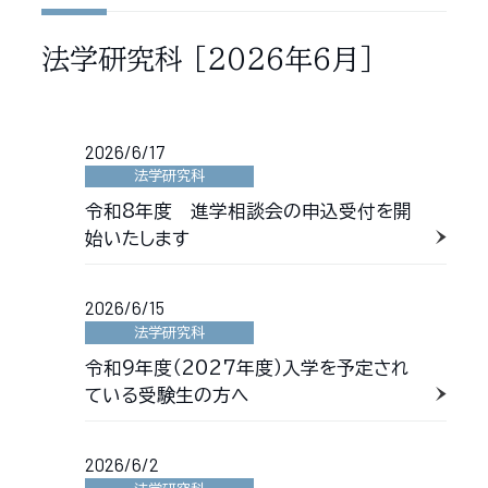
法学研究科
［2026年6月］
2026/6/17
法学研究科
令和8年度 進学相談会の申込受付を開
始いたします
2026/6/15
法学研究科
令和9年度（2027年度）入学を予定され
ている受験生の方へ
2026/6/2