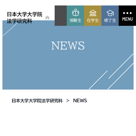
MENU
受験生
在学生
修了生
NEWS
日本大学大学院法学研究科
NEWS