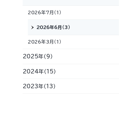
2026年7月（1）
2026年6月（3）
2026年3月（1）
2025年（9）
2024年（15）
2023年（13）