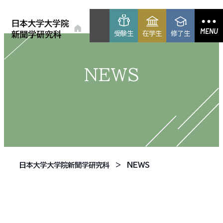
MENU
受験生
在学生
修了生
NEWS
日本大学大学院新聞学研究科
NEWS