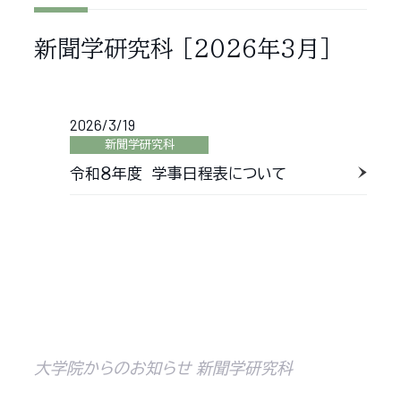
新聞学研究科
［2026年3月］
2026/3/19
新聞学研究科
令和８年度 学事日程表について
大学院からのお知らせ 新聞学研究科