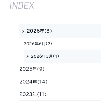
INDEX
2026年（3）
2026年6月（2）
2026年3月（1）
2025年（9）
2024年（14）
2023年（11）