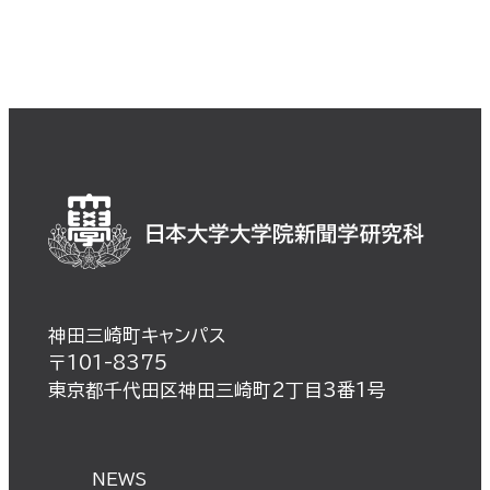
神田三崎町キャンパス
〒101-8375
東京都千代田区神田三崎町2丁目3番1号
NEWS